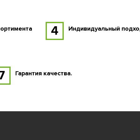
4
сортимента
Индивидуальный подхо
7
Гарантия качества.