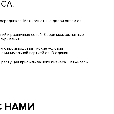
СА!
посредников. Межкомнатные двери оптом от
ний и розничных сетей. Двери межкомнатные
ткрывания.
 с производства, гибкие условия
 минимальной партией от 10 единиц.
 растущая прибыль вашего бизнеса. Свяжитесь
С НАМИ