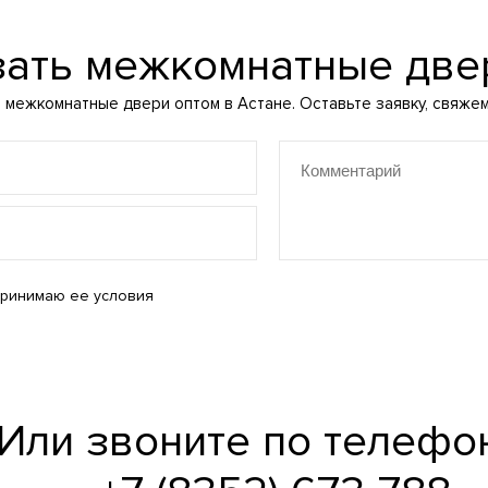
зать межкомнатные две
межкомнатные двери оптом в Астане. Оставьте заявку, свяжемс
ринимаю ее условия
Или звоните по телефо