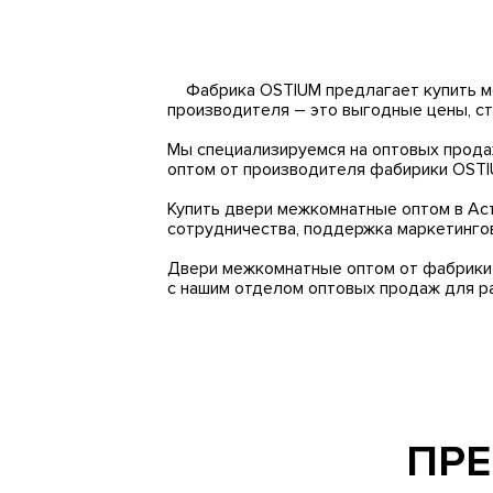
Фабрика OSTIUM предлагает купить м
производителя – это выгодные цены, ст
Мы специализируемся на оптовых прода
оптом от производителя
фабирики
OSTIU
Купить двери межкомнатные оптом в Аст
сотрудничества, поддержка маркетингов
Двери межкомнатные оптом от фабрики 
с нашим отделом оптовых продаж для р
ПРЕ