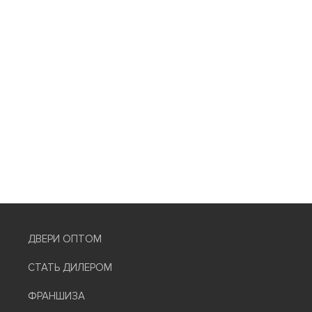
ДВЕРИ ОПТОМ
СТАТЬ ДИЛЕРОМ
ФРАНШИЗА