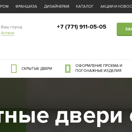
ЕРОМ
ФРАНШИЗА
ДИЗАЙНЕРАМ
КАТАЛОГ
АКЦИИ И НОВО
+7 (771) 911-05-05
Ваш город
ЗА
Астана
ОФОРМЛЕНИЕ ПРОЕМА И
СКРЫТЫЕ ДВЕРИ
ПОГОНАЖНЫЕ ИЗДЕЛИЯ
ные двери 