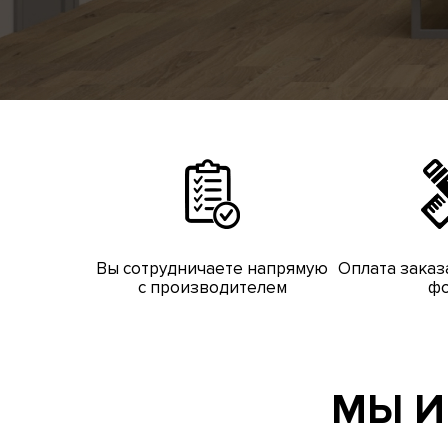
Вы сотрудничаете напрямую
Оплата заказ
с производителем
фо
МЫ И