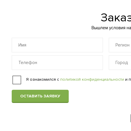
Зака
Вышлем условия на 
Я ознакомился с
политикой конфиденциальности
и п
ОСТАВИТЬ ЗАЯВКУ