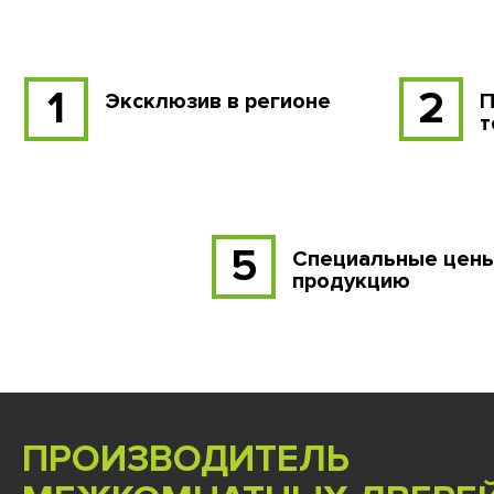
1
2
Эксклюзив в регионе
П
т
5
Специальные цены
продукцию
ПРОИЗВОДИТЕЛЬ