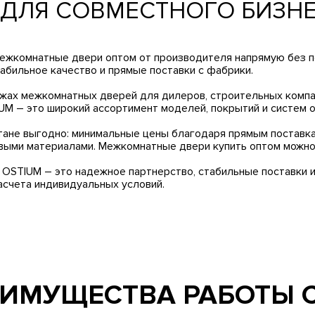
ДЛЯ СОВМЕСТНОГО БИЗНЕ
ежкомнатные двери оптом от производителя напрямую без 
абильное качество и прямые поставки с фабрики.
жах межкомнатных дверей для дилеров, строительных компа
M – это широкий ассортимент моделей, покрытий и систем о
ане выгодно: минимальные цены благодаря прямым поставкам
ыми материалами. Межкомнатные двери купить оптом можно с
OSTIUM – это надежное партнерство, стабильные поставки и
асчета индивидуальных условий.
ИМУЩЕСТВА РАБОТЫ 