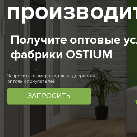
производит
Получите оптовые ус
фабрики OSTIUM
Запросить размер скидок на двери для
оптовых покупателей
ЗАПРОСИТЬ